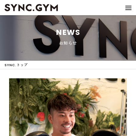
NEWS
お知らせ
SYNC.トップ