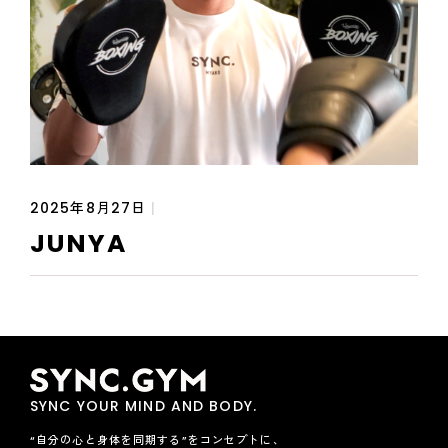
2025年8月27日
|
JUNYA
SYNC YOUR MIND AND BODY.
“自分の心と身体を同期する”をコンセプトに、