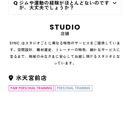
ジムや運動の経験がほとんどないのです
が、大丈夫でしょうか？
STUDIO
店舗
SYNC.はスタジオごとに異なる特色のサービスをご提供していま
す。
空間設計、機材選定、トレーナーの特色、細かなサービスに
至るまで、
地域のみなさまに安心してお越し頂けるスタジオとな
っています。
水天宮前店
PAIR PERSONAL TRAINING
PERSONAL TRAINING