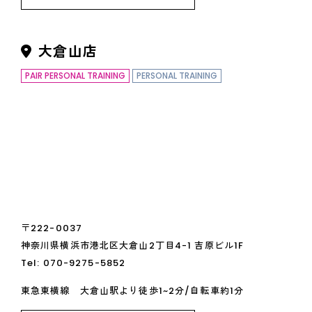
大倉山店
PAIR PERSONAL TRAINING
PERSONAL TRAINING
〒222-0037
神奈川県横浜市港北区大倉山2丁目4-1 吉原ビル1F
Tel:
070-9275-5852
東急東横線 大倉山駅より徒歩1~2分/自転車約1分