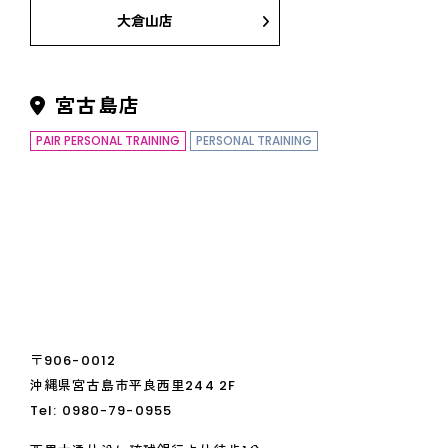
大倉山店
宮古島店
PAIR PERSONAL TRAINING
PERSONAL TRAINING
〒906-0012
沖縄県宮古島市平良西里244 2F
Tel:
0980-79-0955