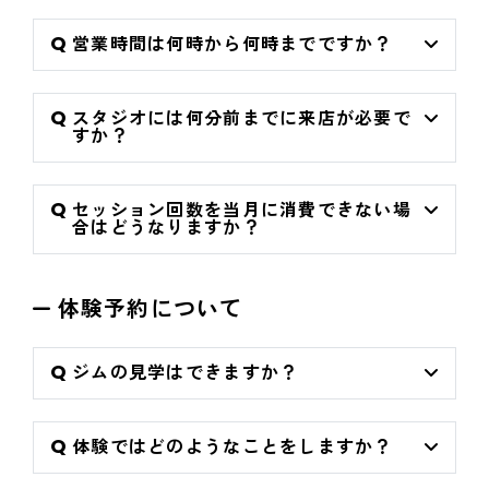
営業時間は何時から何時までですか？
スタジオには何分前までに来店が必要で
すか？
セッション回数を当月に消費できない場
合はどうなりますか？
体験予約について
ジムの見学はできますか？
体験ではどのようなことをしますか？