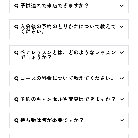
子供連れで来店できますか？
入会後の予約のとりかたについて教えて
ください。
ペアレッスンとは、どのようなレッスン
でしょうか？
コースの料金について教えてください。
予約のキャンセルや変更はできますか？
持ち物は何が必要ですか？