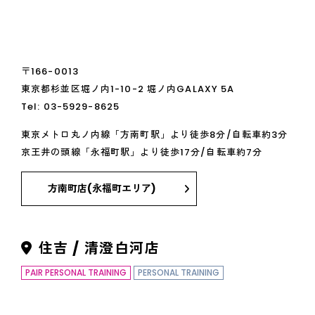
〒166-0013
東京都杉並区堀ノ内1-10-2 堀ノ内GALAXY 5A
Tel:
03-5929-8625
東京メトロ丸ノ内線「方南町駅」より徒歩8分/自転車約3分
京王井の頭線「永福町駅」より徒歩17分/自転車約7分
方南町店(永福町エリア)
住吉 / 清澄白河店
PAIR PERSONAL TRAINING
PERSONAL TRAINING