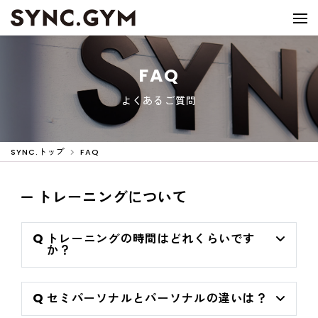
FAQ
よくあるご質問
SYNC.トップ
FAQ
トレーニングについて
トレーニングの時間はどれくらいです
か？
セミパーソナルとパーソナルの違いは？