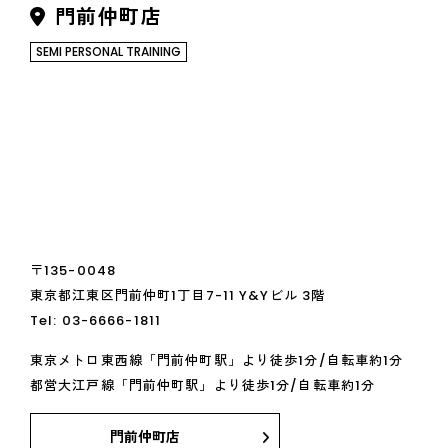
門前仲町店
SEMI PERSONAL TRAINING
〒135-0048
東京都江東区門前仲町1丁目7-11 Y&Yビル 3階
Tel:
03-6666-1811
東京メトロ東西線「門前仲町駅」より徒歩1分/自転車約1分
都営大江戸線「門前仲町駅」より徒歩1分/自転車約1分
門前仲町店