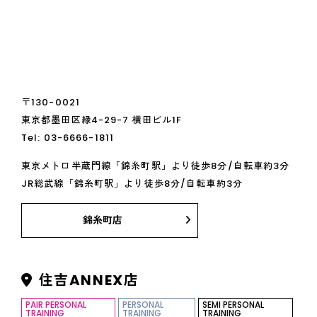
〒130-0021
東京都墨田区緑4-29-7 横田ビル1F
Tel:
03-6666-1811
東京メトロ半蔵門線「錦糸町駅」より徒歩8分/自転車約3分
JR総武線「錦糸町駅」より徒歩8分/自転車約3分
錦糸町店
住吉ANNEX店
PAIR PERSONAL
PERSONAL
SEMI PERSONAL
TRAINING
TRAINING
TRAINING