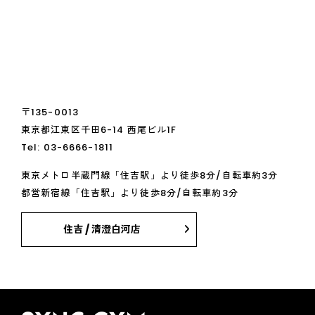
〒135-0013
東京都江東区千田6-14 西尾ビル1F
Tel:
03-6666-1811
東京メトロ半蔵門線「住吉駅」より徒歩8分/自転車約3分
都営新宿線「住吉駅」より徒歩8分/自転車約3分
住吉 / 清澄白河店