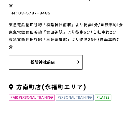
室
Tel:
03-5787-8485
東急電鉄世田谷線「松陰神社前駅」より徒歩1分/自転車約1分
東急電鉄世田谷線「世田谷駅」より徒歩5分/自転車約2分
東急電鉄世田谷線「三軒茶屋駅」より徒歩23分/自転車約7
分
松陰神社前店
方南町店(永福町エリア)
PAIR PERSONAL TRAINING
PERSONAL TRAINING
PILATES