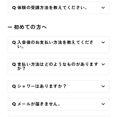
体験の受講方法を教えてください。
初めての方へ
入会後のお支払い方法を教えてくださ
い。
支払い方法はどのようなものがあります
か？
シャワーはありますか？
メールが届きません。