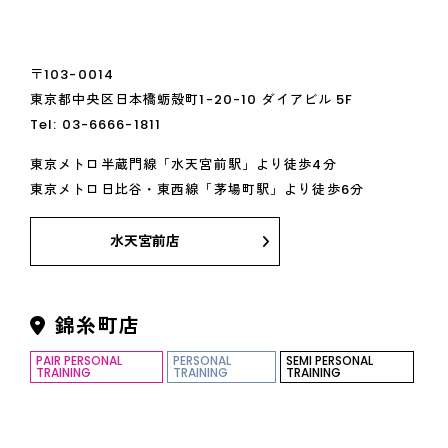
〒103-0014
東京都中央区日本橋蛎殻町1-20-10 ダイアビル 5F
Tel:
03-6666-1811
東京メトロ半蔵門線「水天宮前駅」より徒歩4分
東京メトロ日比谷・東西線「茅場町駅」より徒歩6分
水天宮前店
錦糸町店
PAIR PERSONAL
PERSONAL
SEMI PERSONAL
TRAINING
TRAINING
TRAINING