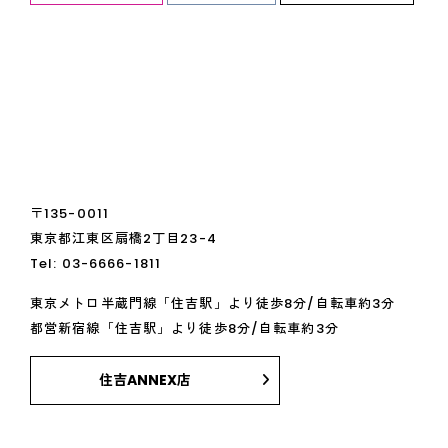
〒135-0011
東京都江東区扇橋2丁目23-4
Tel:
03-6666-1811
東京メトロ半蔵門線「住吉駅」より徒歩8分/自転車約3分
都営新宿線「住吉駅」より徒歩8分/自転車約3分
住吉ANNEX店