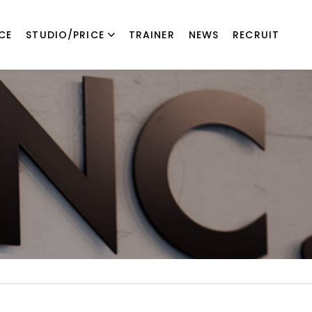
CE
STUDIO/PRICE
TRAINER
NEWS
RECRUIT