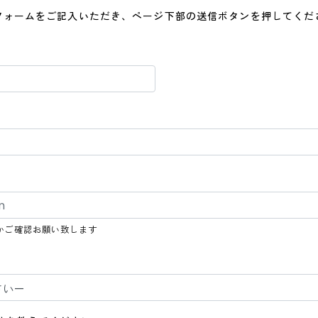
フォームをご記入いただき、ページ下部の送信ボタンを押してくだ
かご確認お願い致します