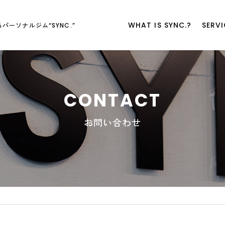
WHAT IS SYNC.?
SERVI
パーソナルジム“SYNC.”
CONTACT
お問い合わせ