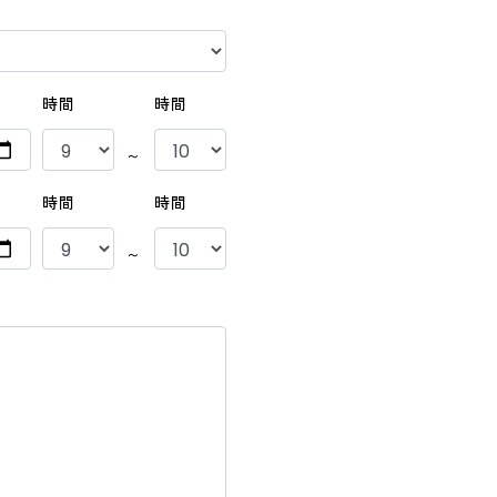
時間
時間
～
時間
時間
～