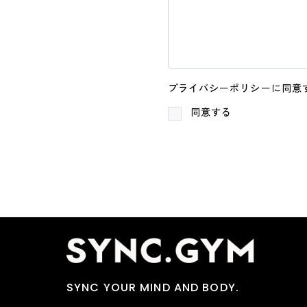
プライバシーポリシーに同意
同意する
SYNC YOUR MIND AND BODY.