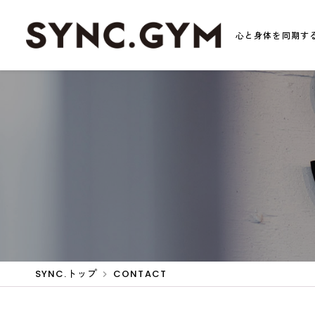
心と身体を同期する
SYNC.トップ
CONTACT