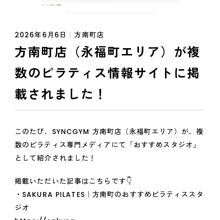
2026年6月6日
|
方南町店
方南町店（永福町エリア）が複
数のピラティス情報サイトに掲
載されました！
このたび、SYNCGYM 方南町店（永福町エリア）が、複
数のピラティス専門メディアにて「おすすめスタジオ」
として紹介されました！
掲載いただいた記事はこちらです👇
・SAKURA PILATES｜方南町のおすすめピラティススタ
ジオ