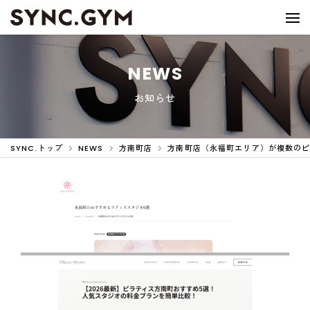
NEWS
お知らせ
SYNC.トップ
NEWS
方南町店
方南町店（永福町エリア）が複数の