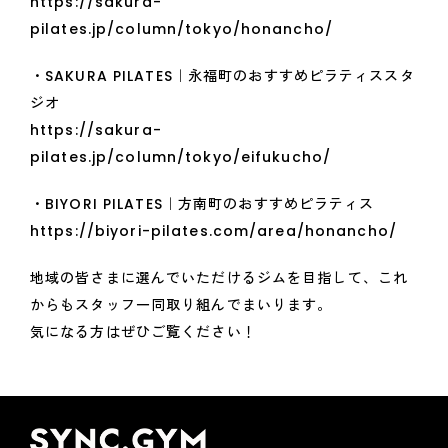
https://sakura-
pilates.jp/column/tokyo/honancho/
・SAKURA PILATES｜永福町のおすすめピラティススタ
ジオ
https://sakura-
pilates.jp/column/tokyo/eifukucho/
・BIYORI PILATES｜方南町のおすすめピラティス
https://biyori-pilates.com/area/honancho/
地域の皆さまに選んでいただけるジムを目指して、これ
からもスタッフ一同取り組んでまいります。
気になる方はぜひご覧ください！